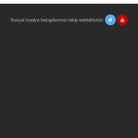
Sosyal medya hesaplarımızı takip edebilirsiniz: